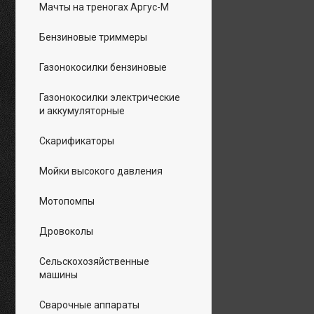
Мачты на треногах Аргус-М
Бензиновые триммеры
Газонокосилки бензиновые
Газонокосилки электрические
и аккумуляторные
Скарификаторы
Мойки высокого давления
Мотопомпы
Дровоколы
Сельскохозяйственные
машины
Сварочные аппараты