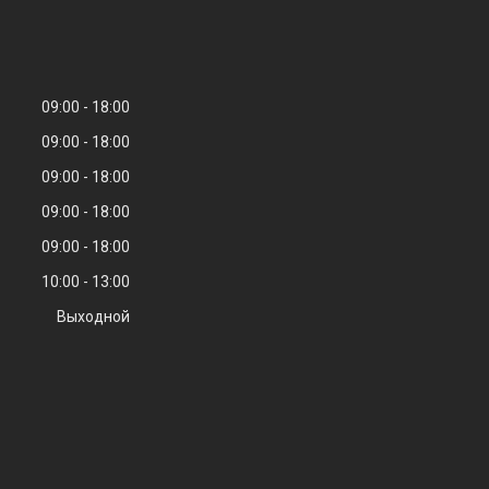
09:00
18:00
09:00
18:00
09:00
18:00
09:00
18:00
09:00
18:00
10:00
13:00
Выходной