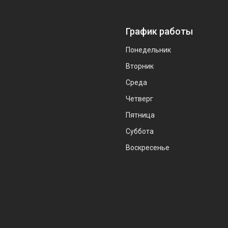
График работы
Понедельник
Вторник
Среда
Четверг
Пятница
Суббота
Воскресенье