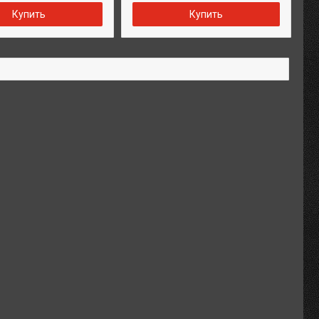
Купить
Купить