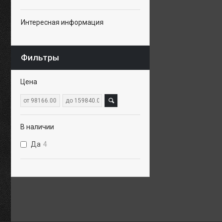
Интересная информация
Фильтры
Цена
В наличии
Да
4