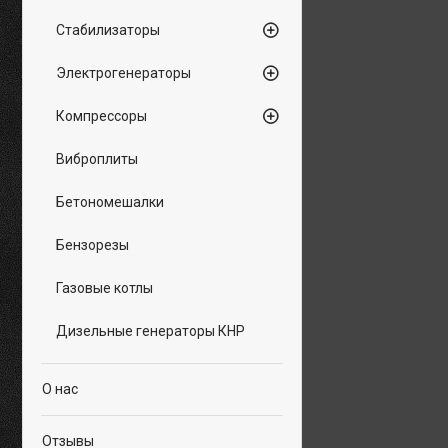
Стабилизаторы
Электрогенераторы
Компрессоры
Виброплиты
Бетономешалки
Бензорезы
Газовые котлы
Дизельные генераторы КНР
О нас
Отзывы