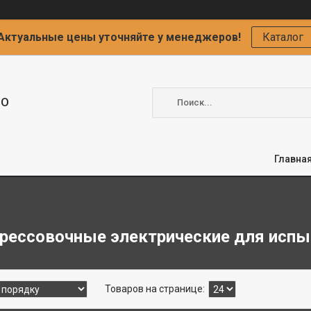
Актуальные цены уточняйте у менеджеров!
Каталог
ОО
Главна
рессовочные электрические для испы