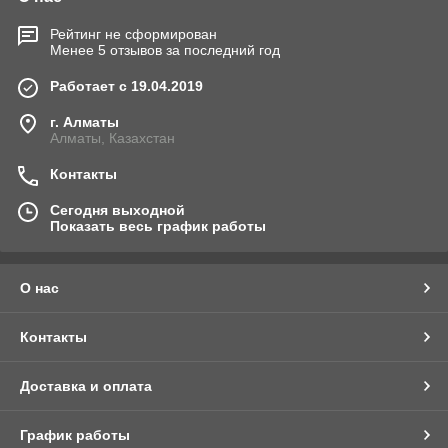
Рейтинг не сформирован
Менее 5 отзывов за последний год
Работает с 19.04.2019
г. Алматы
Алматы, Казахстан
Контакты
Сегодня выходной
Показать весь график работы
О нас
Контакты
Доставка и оплата
График работы