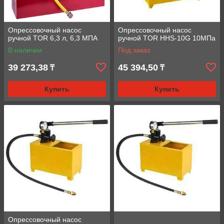
Опрессовочный насос
Опрессовочный насос
ручной TOR 6,3 л, 6,3 МПА
ручной TOR HHS-10G 10МПа
В наличии
Под заказ
39 273,38
45 394,50
₸
₸
Купить
Купить
Опрессовочный насос