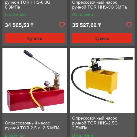
ручной TOR HHS-6.3G
Опрессовочный насос
6,3МПа
ручной TOR HHS-5G 5МПа
В наличии
В наличии
34 505,53
35 527,62
₸
₸
Купить
Купить
Опрессовочный насос
Опрессовочный насос
ручной TOR HHS-2.5G
ручной TOR 2,5 л, 2,5 МПА
2,5МПа
В наличии
В наличии