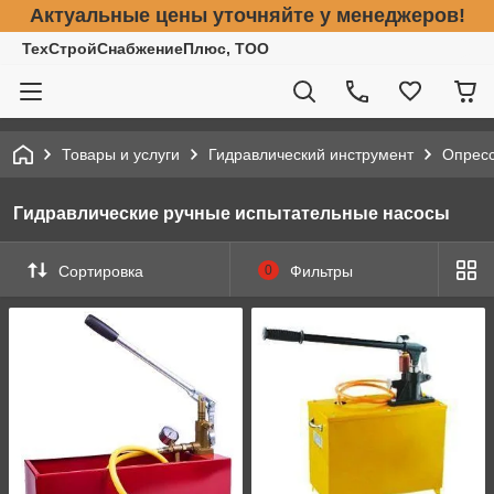
Актуальные цены уточняйте у менеджеров!
ТехСтройСнабжениеПлюс, ТОО
Товары и услуги
Гидравлический инструмент
Опресс
Гидравлические ручные испытательные насосы
Сортировка
0
Фильтры