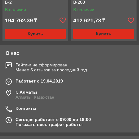
Б-2
В-200
В наличии
В наличии
194 762,39
412 621,73
₸
₸
Купить
Купить
О нас
Рейтинг не сформирован
Менее 5 отзывов за последний год
Работает с 19.04.2019
г. Алматы
Алматы, Казахстан
Контакты
Сегодня работает с 09:00 до 18:00
Показать весь график работы