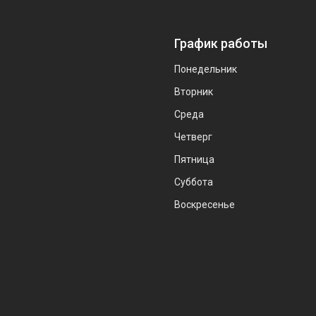
График работы
Понедельник
Вторник
Среда
Четверг
Пятница
Суббота
Воскресенье