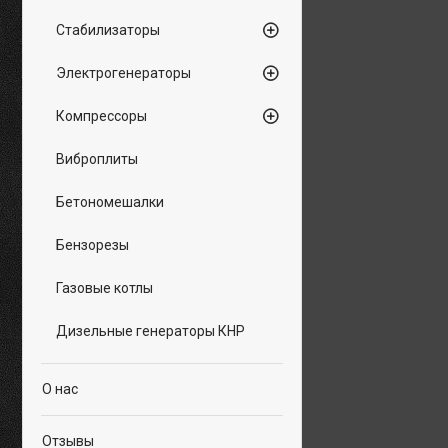
Стабилизаторы
Электрогенераторы
Компрессоры
Виброплиты
Бетономешалки
Бензорезы
Газовые котлы
Дизельные генераторы КНР
О нас
Отзывы