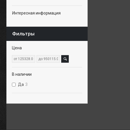
Интересная информация
Фильтры
Цена
В наличии
Да
3