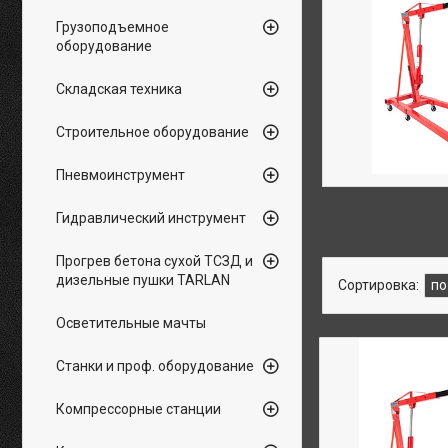
Грузоподъемное
оборудование
Складская техника
Строительное оборудование
Пневмоинструмент
Гидравлический инструмент
Прогрев бетона сухой ТСЗД и
дизельные пушки TARLAN
Осветительные мачты
Станки и проф. оборудование
Компрессорные станции