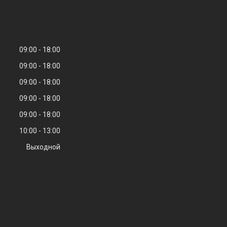
09:00
18:00
09:00
18:00
09:00
18:00
09:00
18:00
09:00
18:00
10:00
13:00
Выходной