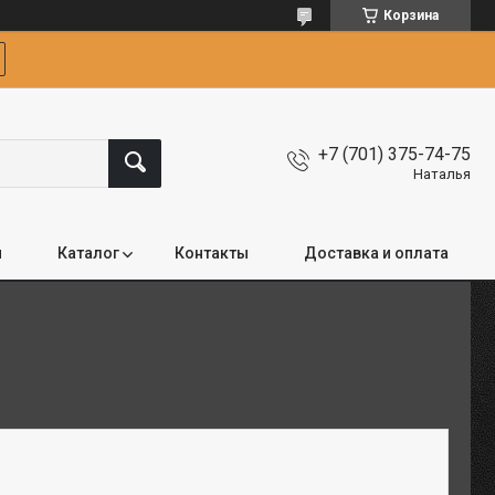
Корзина
+7 (701) 375-74-75
Наталья
я
Каталог
Контакты
Доставка и оплата