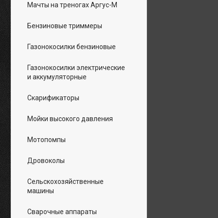
Мачты на треногах Аргус-М
Бензиновые триммеры
Газонокосилки бензиновые
Газонокосилки электрические
и аккумуляторные
Скарификаторы
Мойки высокого давления
Мотопомпы
Дровоколы
Сельскохозяйственные
машины
Сварочные аппараты