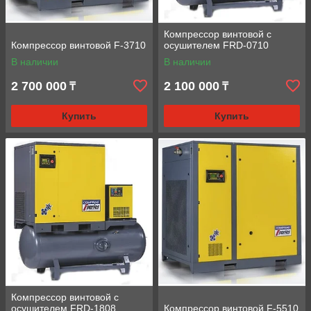
Компрессор винтовой с
Компрессор винтовой F-3710
осушителем FRD-0710
В наличии
В наличии
2 700 000
2 100 000
₸
₸
Купить
Купить
Компрессор винтовой с
осушителем FRD-1808
Компрессор винтовой F-5510