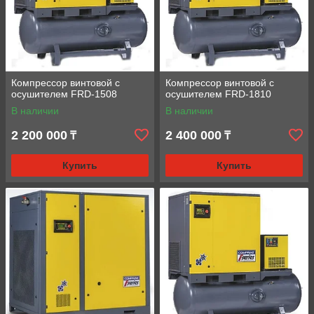
Компрессор винтовой с
Компрессор винтовой с
осушителем FRD-1508
осушителем FRD-1810
В наличии
В наличии
2 200 000
2 400 000
₸
₸
Купить
Купить