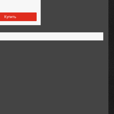
Купить