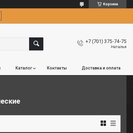
Корзина
+7 (701) 375-74-75
Наталья
я
Каталог
Контакты
Доставка и оплата
ческие