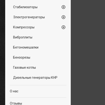
Стабилизаторы
Электрогенераторы
Компрессоры
Виброплиты
Бетономешалки
Бензорезы
Газовые котлы
Дизельные генераторы КНР
О нас
Отзывы