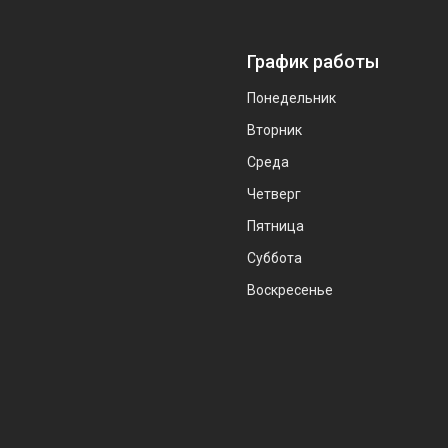
График работы
Понедельник
Вторник
Среда
Четверг
Пятница
Суббота
Воскресенье