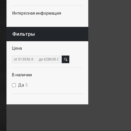
Интересная информация
Фильтры
Цена
В наличии
Да
5