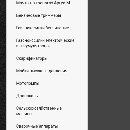
Мачты на треногах Аргус-М
Бензиновые триммеры
Газонокосилки бензиновые
Газонокосилки электрические
и аккумуляторные
Скарификаторы
Мойки высокого давления
Мотопомпы
Дровоколы
Сельскохозяйственные
машины
Сварочные аппараты