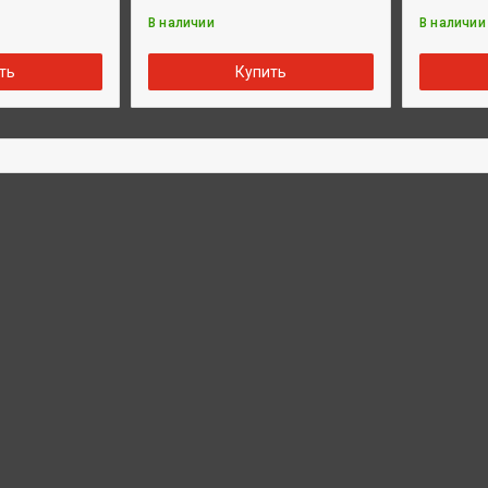
В наличии
В наличии
ть
Купить