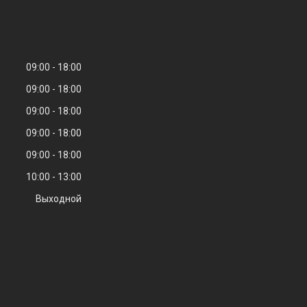
09:00
18:00
09:00
18:00
09:00
18:00
09:00
18:00
09:00
18:00
10:00
13:00
Выходной