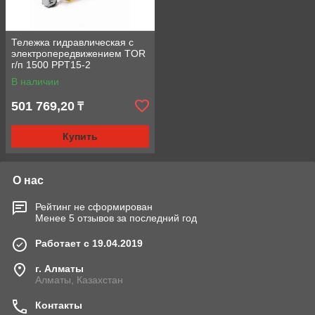
Тележка гидравлическая с
электропередвижением TOR
г/п 1500 PPT15-2
В наличии
501 769,20
₸
Купить
О нас
Рейтинг не сформирован
Менее 5 отзывов за последний год
Работает с 19.04.2019
г. Алматы
Алматы, Казахстан
Контакты