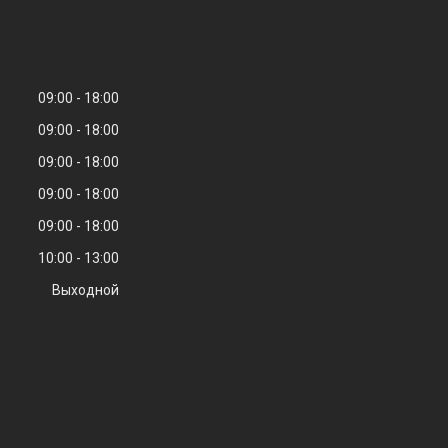
09:00
18:00
09:00
18:00
09:00
18:00
09:00
18:00
09:00
18:00
10:00
13:00
Выходной