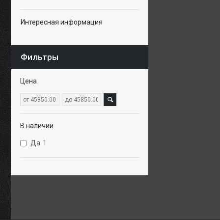
Интересная информация
Фильтры
Цена
В наличии
Да
1