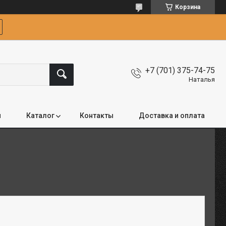
Корзина
+7 (701) 375-74-75
Наталья
я
Каталог
Контакты
Доставка и оплата