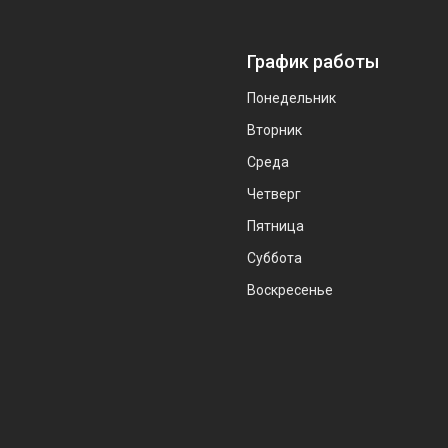
График работы
Понедельник
Вторник
Среда
Четверг
Пятница
Суббота
Воскресенье