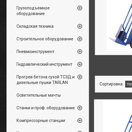
Грузоподъемное
оборудование
Складская техника
Строительное оборудование
Пневмоинструмент
Гидравлический инструмент
Прогрев бетона сухой ТСЗД и
дизельные пушки TARLAN
Осветительные мачты
Станки и проф. оборудование
Компрессорные станции