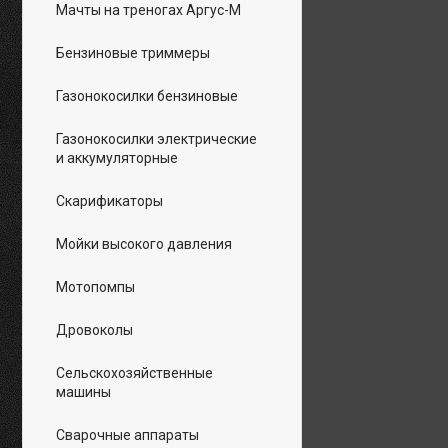
Мачты на треногах Аргус-М
Бензиновые триммеры
Газонокосилки бензиновые
Газонокосилки электрические
и аккумуляторные
Скарификаторы
Мойки высокого давления
Мотопомпы
Дровоколы
Сельскохозяйственные
машины
Сварочные аппараты