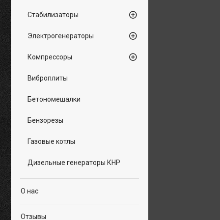
Стабилизаторы
Электрогенераторы
Компрессоры
Виброплиты
Бетономешалки
Бензорезы
Газовые котлы
Дизельные генераторы КНР
О нас
Отзывы