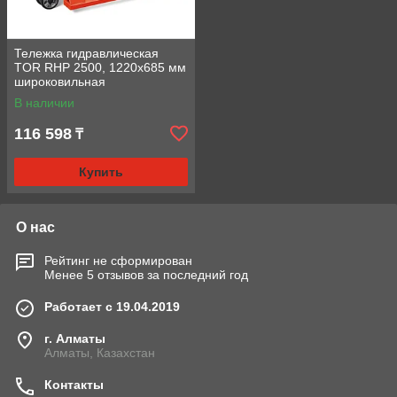
Тележка гидравлическая
TOR RHP 2500, 1220х685 мм
широковильная
полиуретановые колеса
В наличии
116 598
₸
Купить
О нас
Рейтинг не сформирован
Менее 5 отзывов за последний год
Работает с 19.04.2019
г. Алматы
Алматы, Казахстан
Контакты