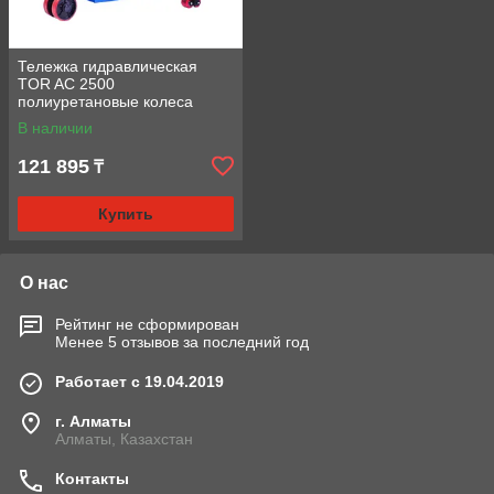
Тележка гидравлическая
TOR AC 2500
полиуретановые колеса
В наличии
121 895
₸
Купить
О нас
Рейтинг не сформирован
Менее 5 отзывов за последний год
Работает с 19.04.2019
г. Алматы
Алматы, Казахстан
Контакты