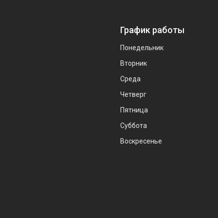
График работы
Понедельник
Вторник
Среда
Четверг
Пятница
Суббота
Воскресенье