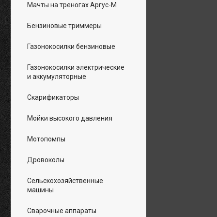
Мачты на треногах Аргус-М
Бензиновые триммеры
Газонокосилки бензиновые
Газонокосилки электрические
и аккумуляторные
Скарификаторы
Мойки высокого давления
Мотопомпы
Дровоколы
Сельскохозяйственные
машины
Сварочные аппараты