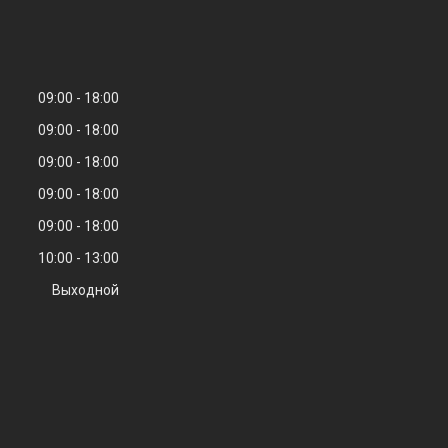
09:00
18:00
09:00
18:00
09:00
18:00
09:00
18:00
09:00
18:00
10:00
13:00
Выходной