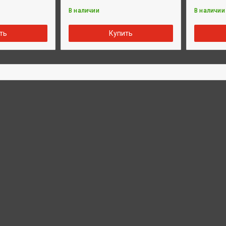
В наличии
В наличии
ть
Купить