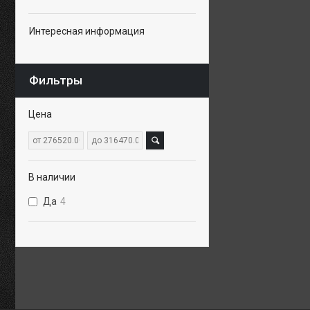
Интересная информация
Фильтры
Цена
В наличии
Да
4