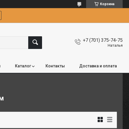
Корзина
+7 (701) 375-74-75
Наталья
я
Каталог
Контакты
Доставка и оплата
ом