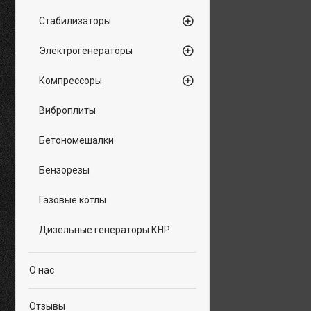
Стабилизаторы
Электрогенераторы
Компрессоры
Виброплиты
Бетономешалки
Бензорезы
Газовые котлы
Дизельные генераторы КНР
О нас
Отзывы