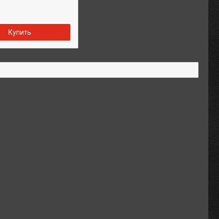
Купить