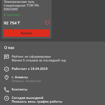
Электрическая таль
стационарная TOR PA-
500/1000
В наличии
92 754
₸
Купить
О нас
Рейтинг не сформирован
Менее 5 отзывов за последний год
Работает с 19.04.2019
г. Алматы
Алматы, Казахстан
Контакты
Сегодня выходной
Показать весь график работы