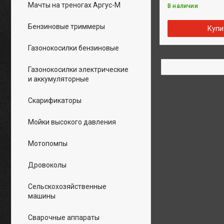
Мачты на треногах Аргус-М
В наличии
Бензиновые триммеры
Купи
Газонокосилки бензиновые
Газонокосилки электрические
и аккумуляторные
Скарификаторы
Мойки высокого давления
Мотопомпы
Дровоколы
Сельскохозяйственные
машины
Сварочные аппараты