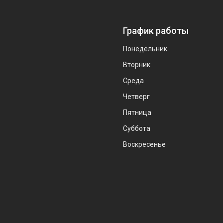
График работы
Понедельник
Вторник
Среда
Четверг
Пятница
Суббота
Воскресенье