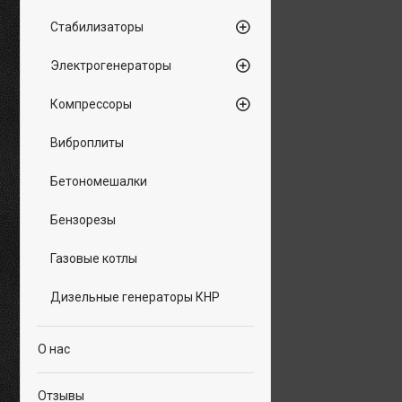
Стабилизаторы
Электрогенераторы
Компрессоры
Виброплиты
Бетономешалки
Бензорезы
Газовые котлы
Дизельные генераторы КНР
О нас
Отзывы