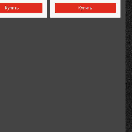
Купить
Купить