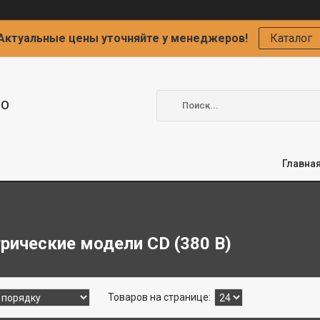
Актуальные цены уточняйте у менеджеров!
Каталог
ОО
Главна
рические модели CD (380 В)