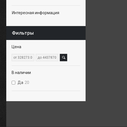
Интересная информация
Фильтры
Цена
В наличии
Да
20