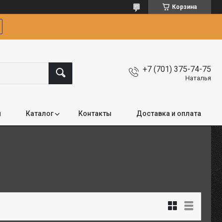
Корзина
+7 (701) 375-74-75
Наталья
я
Каталог
Контакты
Доставка и оплата