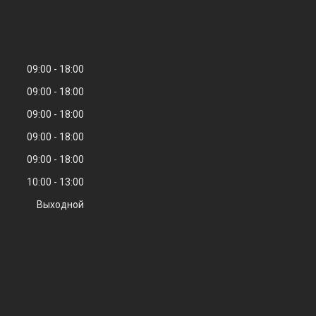
09:00
18:00
09:00
18:00
09:00
18:00
09:00
18:00
09:00
18:00
10:00
13:00
Выходной